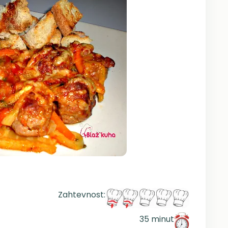
Zahtevnost:
35 minut