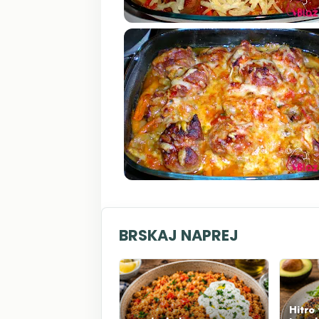
BRSKAJ NAPREJ
Hitro 