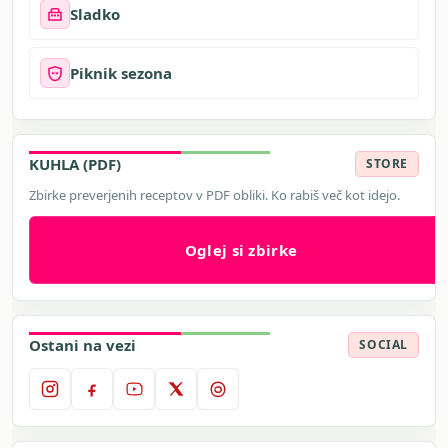
Sladko
Piknik sezona
KUHLA (PDF)
STORE
Zbirke preverjenih receptov v PDF obliki. Ko rabiš več kot idejo.
Oglej si zbirke
Ostani na vezi
SOCIAL