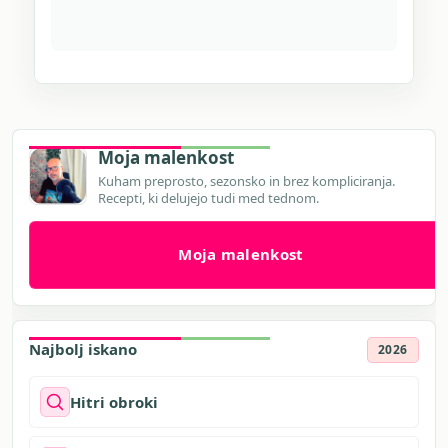
Moja malenkost
Kuham preprosto, sezonsko in brez kompliciranja.
Recepti, ki delujejo tudi med tednom.
Moja malenkost
Najbolj iskano
2026
Hitri obroki