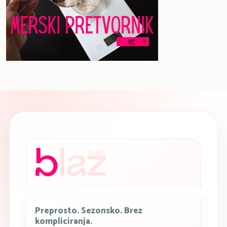
Preprosto. Sezonsko. Brez
kompliciranja.