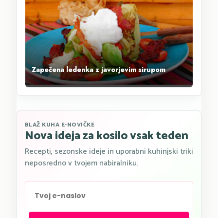
Zapečena ledenka z javorjevim sirupom
BLAŽ KUHA E-NOVIČKE
Nova ideja za kosilo vsak teden
Recepti, sezonske ideje in uporabni kuhinjski triki
neposredno v tvojem nabiralniku.