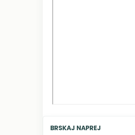
BRSKAJ NAPREJ