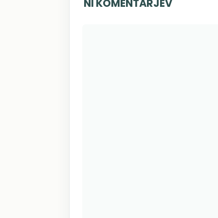
NI KOMENTARJEV