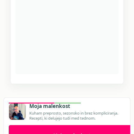
Moja malenkost
Kuham preprosto, sezonsko in brez kompliciranja.
Recepti, ki delujejo tudi med tednom.