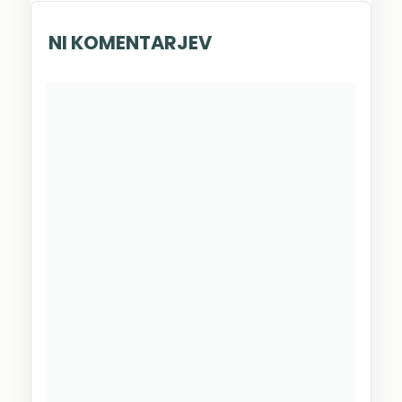
NI KOMENTARJEV