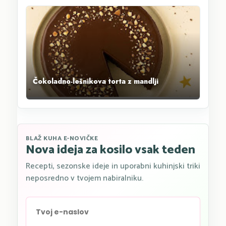
Čokoladno-lešnikova torta z mandlji
BLAŽ KUHA E-NOVIČKE
Nova ideja za kosilo vsak teden
Recepti, sezonske ideje in uporabni kuhinjski triki
neposredno v tvojem nabiralniku.