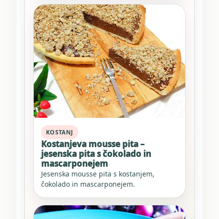
KOSTANJ
Kostanjeva mousse pita –
jesenska pita s čokolado in
mascarponejem
Jesenska mousse pita s kostanjem,
čokolado in mascarponejem.