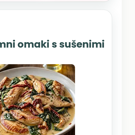
mni omaki s sušenimi