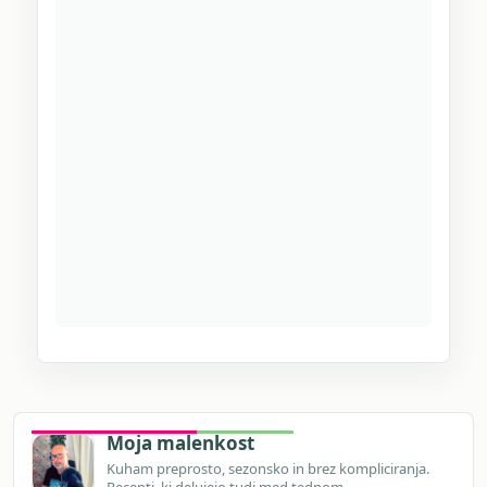
Moja malenkost
Kuham preprosto, sezonsko in brez kompliciranja.