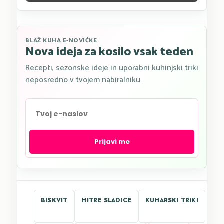
BLAŽ KUHA E-NOVIČKE
Nova ideja za kosilo vsak teden
Recepti, sezonske ideje in uporabni kuhinjski triki
neposredno v tvojem nabiralniku.
Prijavi me
BISKVIT
HITRE SLADICE
KUHARSKI TRIKI