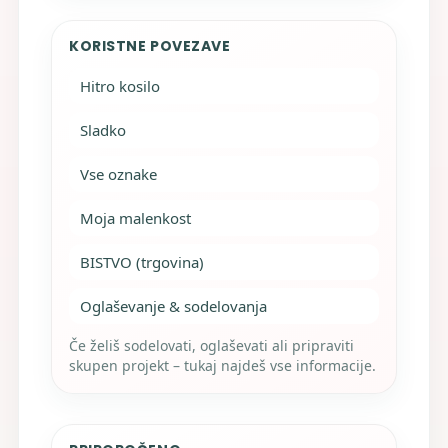
KORISTNE POVEZAVE
Hitro kosilo
Sladko
Vse oznake
Moja malenkost
BISTVO (trgovina)
Oglaševanje & sodelovanja
Če želiš sodelovati, oglaševati ali pripraviti
skupen projekt – tukaj najdeš vse informacije.