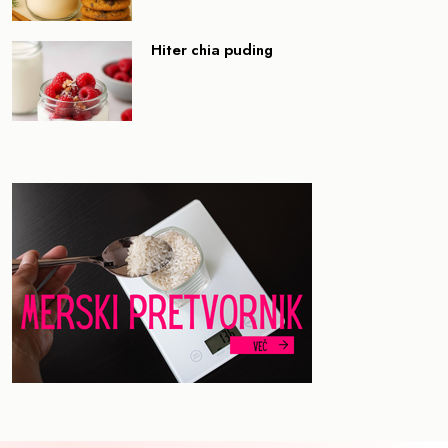
Hiter chia puding