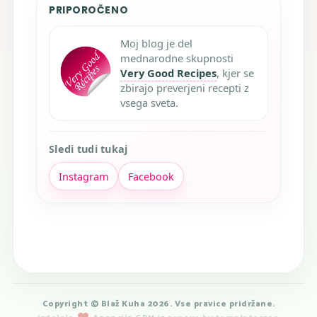
PRIPOROČENO
Moj blog je del
mednarodne skupnosti
Very Good Recipes
, kjer se
zbirajo preverjeni recepti z
vsega sveta.
Sledi tudi tukaj
Instagram
Facebook
Copyright © Blaž Kuha 2026. Vse pravice pridržane.