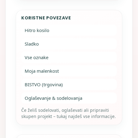
KORISTNE POVEZAVE
Hitro kosilo
Sladko
Vse oznake
Moja malenkost
BISTVO (trgovina)
Oglaševanje & sodelovanja
Če želiš sodelovati, oglaševati ali pripraviti
skupen projekt – tukaj najdeš vse informacije.