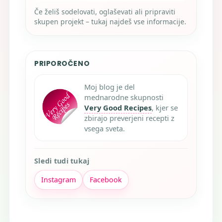
Če želiš sodelovati, oglaševati ali pripraviti
skupen projekt – tukaj najdeš vse informacije.
PRIPOROČENO
Moj blog je del
mednarodne skupnosti
Very Good Recipes
, kjer se
zbirajo preverjeni recepti z
vsega sveta.
Sledi tudi tukaj
Instagram
Facebook