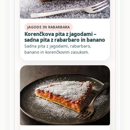
JAGODE IN RABARBARA
Korenčkova pita z jagodami –
sadna pita z rabarbaro in banano
Sadna pita z jagodami, rabarbaro,
banano in korenčkovim zasukom.