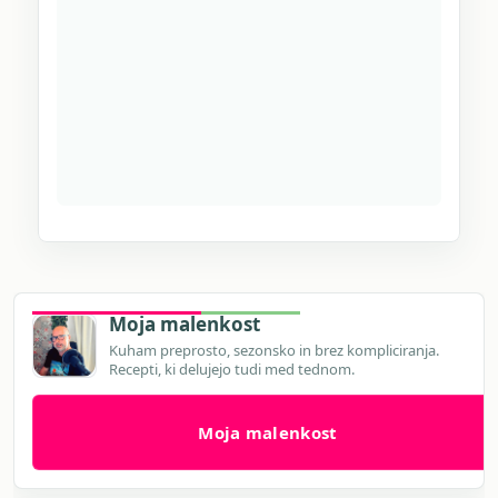
Moja malenkost
Kuham preprosto, sezonsko in brez kompliciranja.
Recepti, ki delujejo tudi med tednom.
Moja malenkost