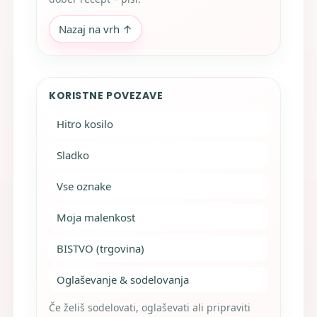
Nazaj na vrh ↑
KORISTNE POVEZAVE
Hitro kosilo
Sladko
Vse oznake
Moja malenkost
BISTVO (trgovina)
Oglaševanje & sodelovanja
Če želiš sodelovati, oglaševati ali pripraviti