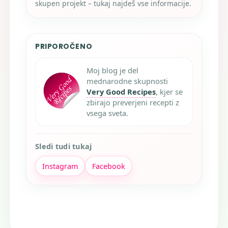
skupen projekt – tukaj najdeš vse informacije.
PRIPOROČENO
Moj blog je del
mednarodne skupnosti
Very Good Recipes
, kjer se
zbirajo preverjeni recepti z
vsega sveta.
Sledi tudi tukaj
Instagram
Facebook